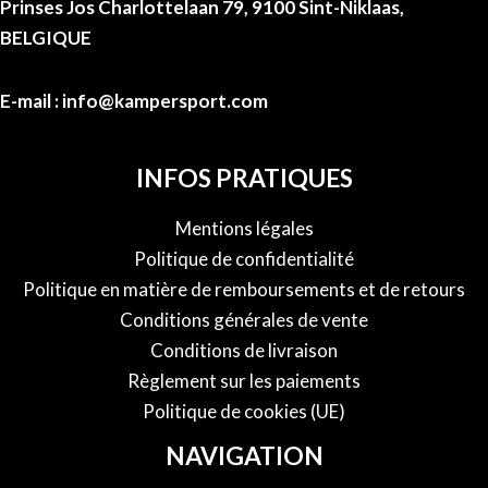
Prinses Jos Charlottelaan 79, 9100 Sint-Niklaas,
BELGIQUE
E-mail : info@kampersport.com
INFOS PRATIQUES
Mentions légales
Politique de confidentialité
Politique en matière de remboursements et de retours
Conditions générales de vente
Conditions de livraison
Règlement sur les paiements
Politique de cookies (UE)
NAVIGATION