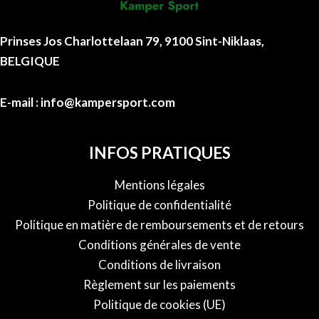
Prinses Jos Charlottelaan 79, 9100 Sint-Niklaas,
BELGIQUE
E-mail : info@kampersport.com
INFOS PRATIQUES
Mentions légales
Politique de confidentialité
Politique en matière de remboursements et de retours
Conditions générales de vente
Conditions de livraison
Règlement sur les paiements
Politique de cookies (UE)