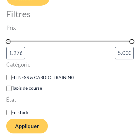
Filtres
Prix
Catégorie
FITNESS & CARDIO TRAINING
Tapis de course
État
En stock
Appliquer