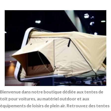
Bienvenue dans notre boutique dédiée aux tentes de
toit pour voitures, au matériel outdoor et aux
équipements de loisirs de plein air. Retrouvez des tentes