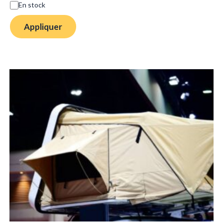
En stock
Appliquer