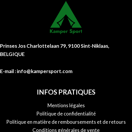
Prinses Jos Charlottelaan 79, 9100 Sint-Niklaas,
BELGIQUE
E-mail : info@kampersport.com
INFOS PRATIQUES
Mentions légales
Politique de confidentialité
Politique en matière de remboursements et de retours
Conditions générales de vente