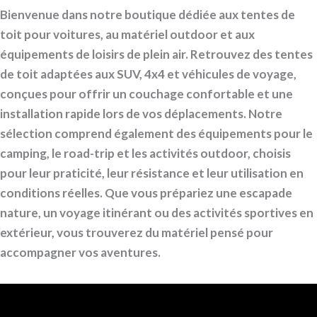
Bienvenue dans notre boutique dédiée aux tentes de
toit pour voitures, au matériel outdoor et aux
équipements de loisirs de plein air. Retrouvez des tentes
de toit adaptées aux SUV, 4x4 et véhicules de voyage,
conçues pour offrir un couchage confortable et une
installation rapide lors de vos déplacements. Notre
sélection comprend également des équipements pour le
camping, le road-trip et les activités outdoor, choisis
pour leur praticité, leur résistance et leur utilisation en
conditions réelles. Que vous prépariez une escapade
nature, un voyage itinérant ou des activités sportives en
extérieur, vous trouverez du matériel pensé pour
accompagner vos aventures.