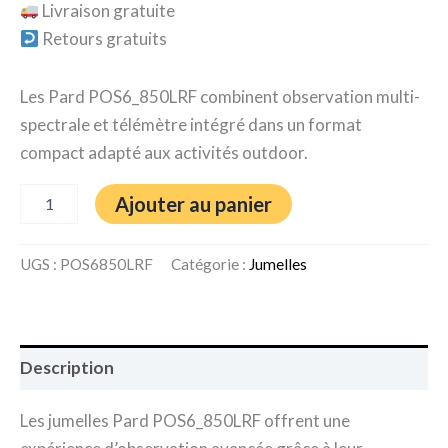
Livraison gratuite
Retours gratuits
Les Pard POS6_850LRF combinent observation multi-
spectrale et télémètre intégré dans un format
compact adapté aux activités outdoor.
Ajouter au panier
UGS :
POS6850LRF
Catégorie :
Jumelles
Description
Les jumelles Pard POS6_850LRF offrent une