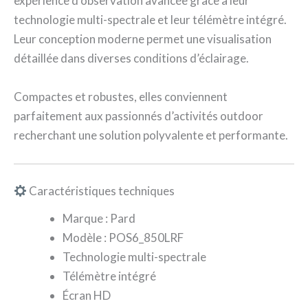
expérience d’observation avancée grâce à leur
technologie multi-spectrale et leur télémètre intégré.
Leur conception moderne permet une visualisation
détaillée dans diverses conditions d’éclairage.
Compactes et robustes, elles conviennent
parfaitement aux passionnés d’activités outdoor
recherchant une solution polyvalente et performante.
Caractéristiques techniques
Marque : Pard
Modèle : POS6_850LRF
Technologie multi-spectrale
Télémètre intégré
Écran HD