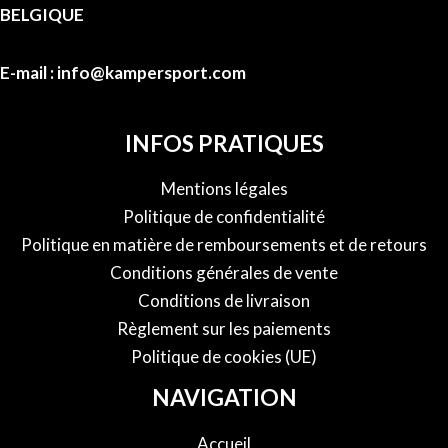
BELGIQUE
E-mail : info@kampersport.com
INFOS PRATIQUES
Mentions légales
Politique de confidentialité
Politique en matière de remboursements et de retours
Conditions générales de vente
Conditions de livraison
Règlement sur les paiements
Politique de cookies (UE)
NAVIGATION
Accueil