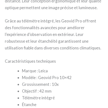
distance. Leur conception ergonomique et leur qualité
optique permettent une image précise et lumineuse.
Grâce au télémètre intégré, les Geovid Pro offrent
des fonctionnalités avancées pour améliorer
l’expérience d’observation en extérieur. Leur
robustesse et leur étanchéité garantissent une
utilisation fiable dans diverses conditions climatiques.
Caractéristiques techniques
Marque : Leica
Modèle : Geovid Pro 10×42
Grossissement : 10x
Objectif : 42 mm
Télémètre intégré
Étanche