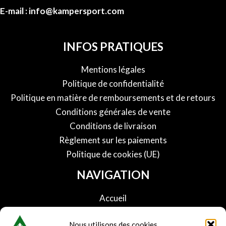
E-mail : info@kampersport.com
INFOS PRATIQUES
Mentions légales
Politique de confidentialité
Politique en matière de remboursements et de retours
Conditions générales de vente
Conditions de livraison
Règlement sur les paiements
Politique de cookies (UE)
NAVIGATION
Accueil
Boutique
Nous utilisons des cookies