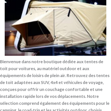
Bienvenue dans notre boutique dédiée aux tentes de
toit pour voitures, au matériel outdoor et aux
équipements de loisirs de plein air. Retrouvez des tentes
de toit adaptées aux SUV, 4x4 et véhicules de voyage,
conçues pour offrir un couchage confortable et une
installation rapide lors de vos déplacements. Notre
sélection comprend également des équipements pour le
camping, le road-trip et les activités outdoor, choisis