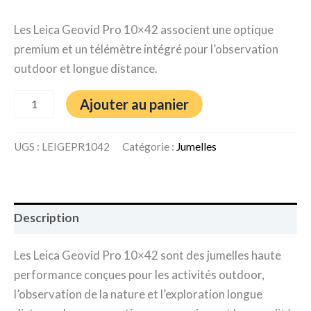
Les Leica Geovid Pro 10×42 associent une optique
premium et un télémètre intégré pour l’observation
outdoor et longue distance.
Ajouter au panier
UGS :
LEIGEPR1042
Catégorie :
Jumelles
Description
Les Leica Geovid Pro 10×42 sont des jumelles haute
performance conçues pour les activités outdoor,
l’observation de la nature et l’exploration longue