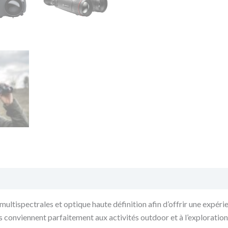
pectrales et optique haute définition afin d’offrir une expérien
 conviennent parfaitement aux activités outdoor et à l’exploration