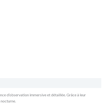
ce d’observation immersive et détaillée. Grâce à leur
 nocturne.