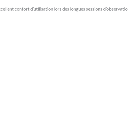
ellent confort d’utilisation lors des longues sessions d’observatio