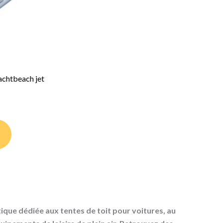
achtbeach jet
que dédiée aux tentes de toit pour voitures, au