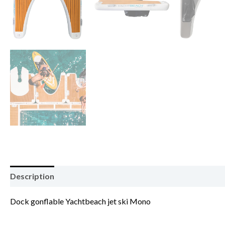
Description
Dock gonflable Yachtbeach jet ski Mono