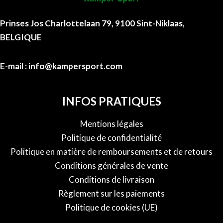
Prinses Jos Charlottelaan 79, 9100 Sint-Niklaas,
BELGIQUE
E-mail : info@kampersport.com
INFOS PRATIQUES
Mentions légales
Politique de confidentialité
Politique en matière de remboursements et de retours
Conditions générales de vente
Conditions de livraison
Règlement sur les paiements
Politique de cookies (UE)