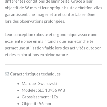
différentes conditions de luminosité. Grâce à leur
objectif de 56 mm et leur optique haute définition, elles
garantissent une image nette et confortable même
lors des observations prolongées.
Leur conception robuste et ergonomique assure une
excellente prise en main tandis que leur étanchéité
permet une utilisation fiable lors des activités outdoor
et des explorations en pleine nature.
Caractéristiques techniques
Marque : Swarovski
Modèle : SLC 10×56 W B
Grossissement : 10x
Objectif : 56 mm